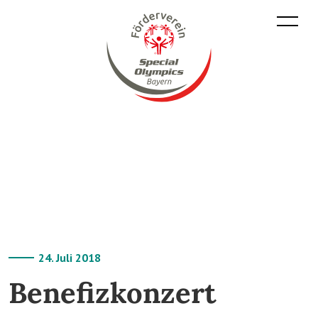
24. Juli 2018
Benefizkonzert