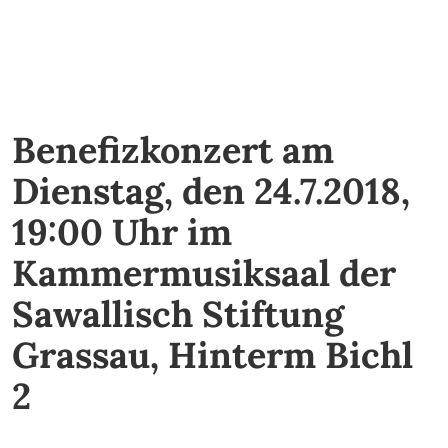
Benefizkonzert am
Dienstag, den 24.7.2018,
19:00 Uhr im
Kammermusiksaal der
Sawallisch Stiftung
Grassau, Hinterm Bichl
2‍