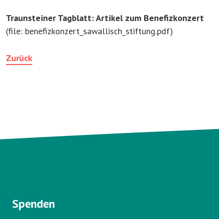
Traunsteiner Tagblatt: Artikel zum Benefizkonzert
(file: benefizkonzert_sawallisch_stiftung.pdf)
Zurück
Spenden