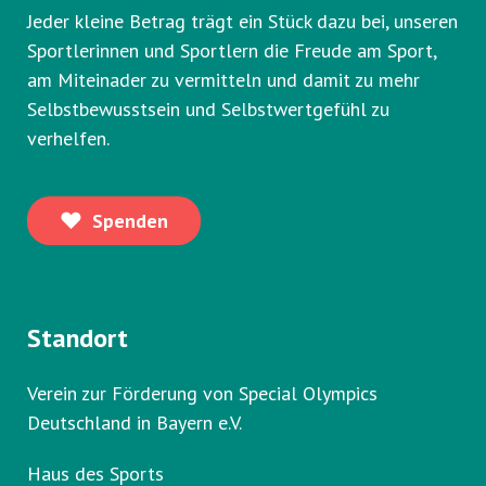
Jeder kleine Betrag trägt ein Stück dazu bei, unseren
Sportlerinnen und Sportlern die Freude am Sport,
am Miteinader zu vermitteln und damit zu mehr
Selbstbewusstsein und Selbstwertgefühl zu
verhelfen.
Spenden
Standort
Verein zur Förderung von Special Olympics
Deutschland in Bayern e.V.
Haus des Sports