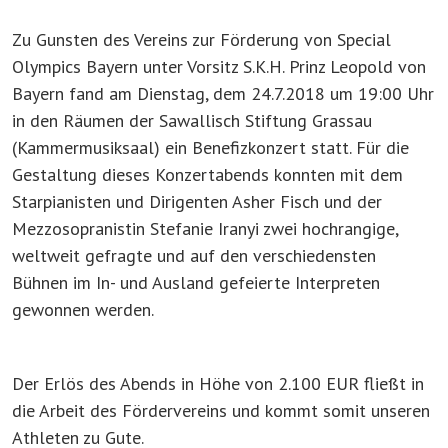
Zu Gunsten des Vereins zur Förderung von Special
Olympics Bayern unter Vorsitz S.K.H. Prinz Leopold von
Bayern fand am Dienstag, dem 24.7.2018 um 19:00 Uhr
in den Räumen der Sawallisch Stiftung Grassau
(Kammermusiksaal) ein Benefizkonzert statt. Für die
Gestaltung dieses Konzertabends konnten mit dem
Starpianisten und Dirigenten Asher Fisch und der
Mezzosopranistin Stefanie Iranyi zwei hochrangige,
weltweit gefragte und auf den verschiedensten
Bühnen im In- und Ausland gefeierte Interpreten
gewonnen werden.
Der Erlös des Abends in Höhe von 2.100 EUR fließt in
die Arbeit des Fördervereins und kommt somit unseren
Athleten zu Gute.